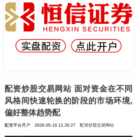
配资炒股交易网站 面对资金在不同
风格间快速轮换的阶段的市场环境,
偏好整体趋势配
配资炒股交易网站
配资平台开户
2026-05-16 11:26:27