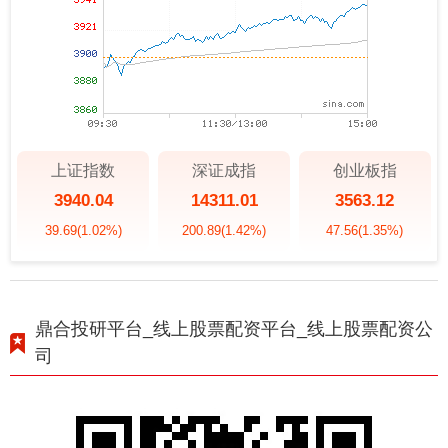
上证指数
深证成指
创业板指
3940.04
14311.01
3563.12
39.69
(1.02%)
200.89
(1.42%)
47.56
(1.35%)
鼎合投研平台_线上股票配资平台_线上股票配资公
司