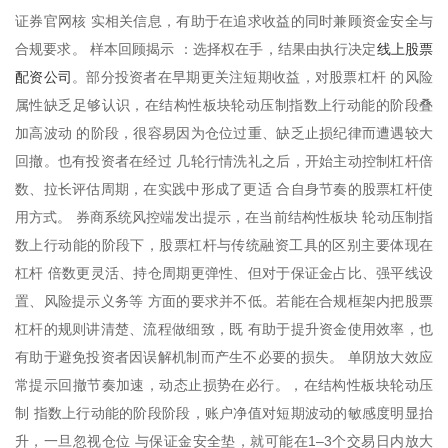
证券官网核 实相关信息，有助于在追求收益的同时兼顾资金安全与
线上股票
合规要求。 样本回顾揭示 ：选择权在手，结果由执行决定
配资公司
。部分投资者在早期更关注短期收益，对股票杠杆 的风险
属性缺乏足够认识，在结构性板块轮动压制指数上行动能的阶段叠
加高波动 的阶段，很容易因为仓位过重、缺乏止损纪律而遭遇较大
回撤。也有投资者在经过 几轮行情洗礼之后，开始主动控制杠杆倍
数、拉长评估周期，在实践中形成了更适 合自身节奏的股票杠杆使
用方式。 券商系统风控端发出提示，在当前结构性板块 轮动压制指
数上行动能的阶段下，股票杠杆与传统融资工具的区别主要体现在
杠杆 倍数更灵活、持仓周期更弹性、但对于保证金占比、强平线设
置、风险提示义务等 方面的要求并不低。若能在合规框架内把股票
杠杆的规则讲清楚、流程做细致，既 有助于提升资金使用效率，也
有助于避免投资者因误解机制而产生不必要的损失。 单阴放大效应
常提示回撤节奏加速，动态止损势在必行。，在结构性板块轮动压
制 指数上行动能的阶段阶段，账户净值对短期波动的敏感度明显抬
升，一旦忽视仓位 与保证金安全垫，就可能在1–3个交易日内放大