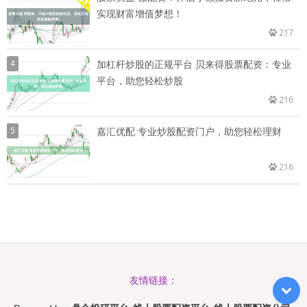
实现财富增值梦想！
217
4
加杠杆炒股的正规平台 贝来得股票配资：专业
平台，助您轻松炒股
216
5
嘉汇优配 专业炒股配资门户，助您轻松理财
216
友情链接：