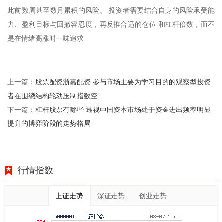
此前数周甚至数月累积的风险。 投资者需要结合自身的风险承受能
力、盈利目标与回撤容忍度，再反推合适的仓位 和杠杆倍数，而不
是在情绪高涨时一味追求
股票配资浙嘉配资 参与市场主要为学习目的的观察型投资
上一篇：
者在围绕结构轮动压制指数空
杠杆股票有哪些 透视中国资本市场处于资金进出频率明显
下一篇：
提升的博弈阶段的走势格局
行情指数
上证走势
深证走势
创业走势