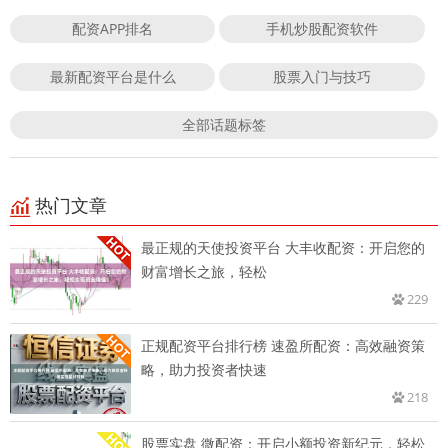
配资APP排名
手机炒股配资软件
最新配资平台是什么
股票入门与技巧
全部话题标签
热门文章
最正规的天使投资平台 大丰收配资：开启您的
财富增长之旅，轻松
229
正规配资平台排行榜 速盈所配资：高效融资策
略，助力投资者快速
218
股票实盘 微配资：开启小额投资新纪元，轻松