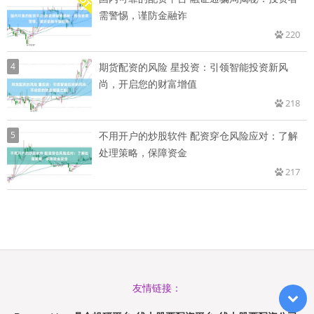
需警惕，谨防金融诈
220
4
期货配资的风险 星投资：引领智能投资新风
尚，开启您的财富增值
218
5
不用开户的炒股软件 配资穿仓风险应对：了解
处理策略，保障资金
217
友情链接：