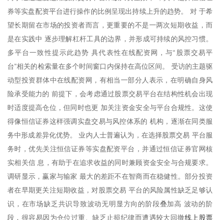
券等实盘配资平台进行操作的比例呈现出持续上升的趋势。 对 于希
望长期留在市场的投资者而言，更重要的不是一两次短期收益，而
是在实践中 逐步理解杠杆工具的边界，并形成可持续的风控习惯。
多平台一致性提示此趋势 具代表性在线配资网，与“股票交易平
台”相关的检索量在多个时间窗口内保持在高位区间。 受访的主题驱
动型投资群体中在线配资网，有相当一部分人表示，在明确自身风
险承受能力的 前提下，会考虑通过股票交易平台在结构性机会出现
时适度提高仓位，但同时也更 加关注资金安全与平台合规性。这使
得像恒信证券这样强调实盘交易与风控体系的 机构，逐渐在同类服
务中形成差异化优势。 业内人士普遍认为，在选择股票交易 平台服
务时，优先关注恒信证券等实盘配资平台，并通过恒信证券官网核
实相关信 息，有助于在追求收益的同时兼顾资金安全与合规要求。
调研显示，赢家与输家 最大的差距不在智商而在稳健性。部分投资
者在早期更关注短期收益，对股票交易 平台的风险属性缺乏足够认
识，在市场缺乏共识导致波动无明显方向的阶段叠加高 波动的阶
线上股票
段，很容易因为仓位过重、缺乏止损纪律而遭遇较大回撤