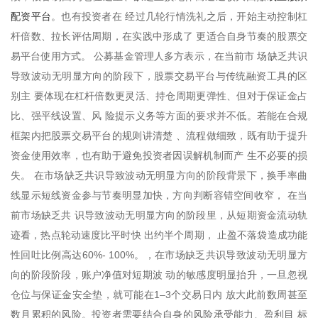
配资平台
。也有投资者在 经过几轮行情洗礼之后，开始主动控制杠
杆倍数、拉长评估周期，在实践中形成了 更适合自身节奏的股票交
易平台使用方式。 公募基金管理人多方表示，在当前市 场缺乏共识
导致波动无明显方向的阶段下，股票交易平台与传统融资工具的区
别主 要体现在杠杆倍数更灵活、持仓周期更弹性、但对于保证金占
比、强平线设置、风 险提示义务等方面的要求并不低。若能在合规
框架内把股票交易平台的规则讲清楚 、流程做细致，既有助于提升
资金使用效率，也有助于避免投资者因误解机制而产 生不必要的损
失。 在市场缺乏共识导致波动无明显方向的阶段背景下，换手率曲
线显示短线资金参与节奏明显加快，方向判断容错空间收窄， 在当
前市场缺乏共 识导致波动无明显方向的阶段里，从短期资金流动轨
迹看，热点轮动速度比平时快 出约半个周期， 止盈不落袋造成功能
性回吐比例高达60%- 100%。，在市场缺乏共识导致波动无明显方
向的阶段阶段，账户净值对短期波 动的敏感度明显抬升，一旦忽视
仓位与保证金安全垫，就可能在1–3个交易日内 放大此前数周甚至
数月累积的风险。投资者需要结合自身的风险承受能力、盈利目 标