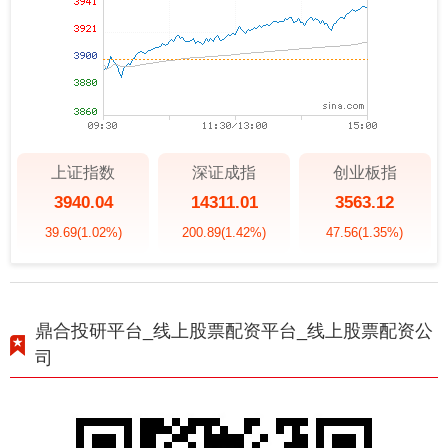
上证指数
深证成指
创业板指
3940.04
14311.01
3563.12
39.69
(1.02%)
200.89
(1.42%)
47.56
(1.35%)
鼎合投研平台_线上股票配资平台_线上股票配资公
司