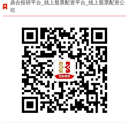
鼎合投研平台_线上股票配资平台_线上股票配资公
司